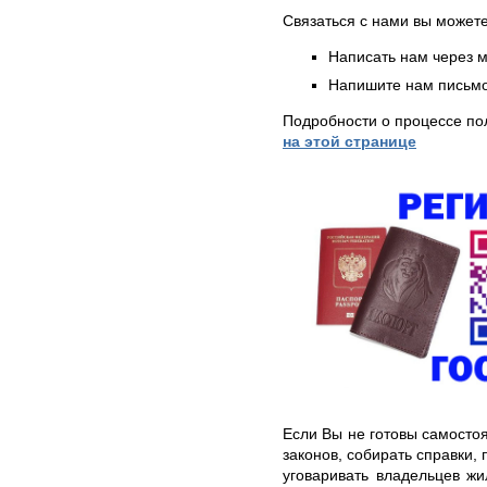
Связаться с нами вы может
Написать нам через 
Напишите нам письмо
Подробности о процессе по
на этой странице
Если Вы не готовы самостоя
законов, собирать справки, 
уговаривать владельцев жи