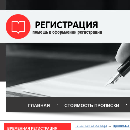
ГЛАВНАЯ
СТОИМОСТЬ ПРОПИСКИ
Главная страница
прописка
ВРЕМЕННАЯ РЕГИСТРАЦИЯ